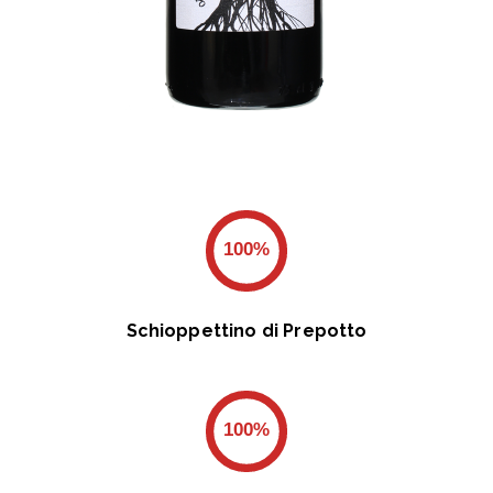
100%
Schioppettino di Prepotto
100%