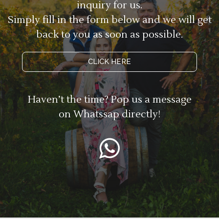
inquiry for us.
Simply fill in the form below and we will get
back to you as soon as possible.
CLICK HERE
Haven’t the time? Pop us a message
on Whatssap directly!